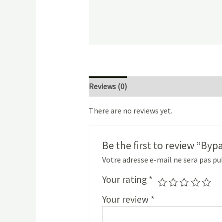
Reviews (0)
There are no reviews yet.
Be the first to review “By
Votre adresse e-mail ne sera pas pu
Your rating
*
Your review
*