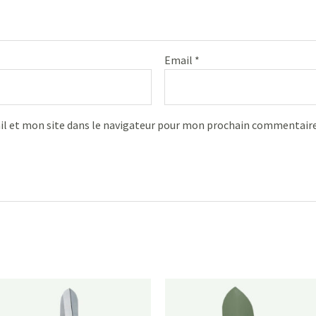
Email
*
l et mon site dans le navigateur pour mon prochain commentaire