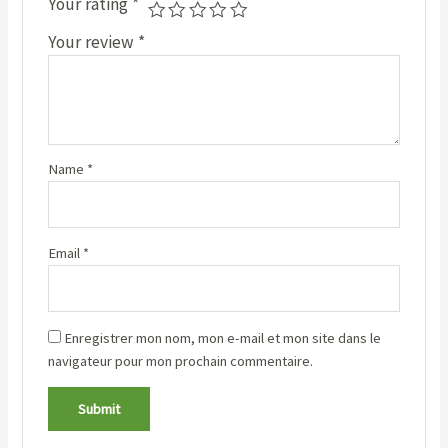
Your rating
*
Your review
*
Name
*
Email
*
Enregistrer mon nom, mon e-mail et mon site dans le
navigateur pour mon prochain commentaire.