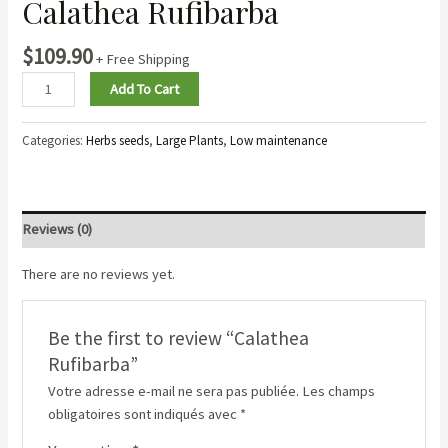
Calathea Rufibarba
$
109.90
+ Free Shipping
Add To Cart
Categories:
Herbs seeds
,
Large Plants
,
Low maintenance
Reviews (0)
There are no reviews yet.
Be the first to review “Calathea
Rufibarba”
Votre adresse e-mail ne sera pas publiée.
Les champs
obligatoires sont indiqués avec
*