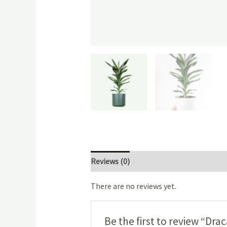
Reviews (0)
There are no reviews yet.
Be the first to review “Dra