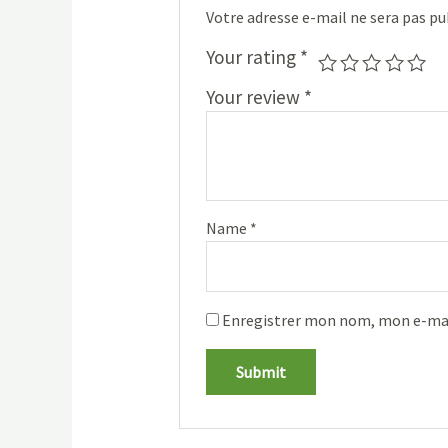
Votre adresse e-mail ne sera pas pu
Your rating
*
Your review
*
Name
*
Enregistrer mon nom, mon e-mai